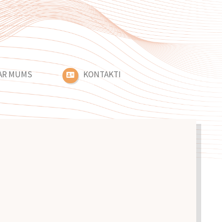
AR MUMS
KONTAKTI