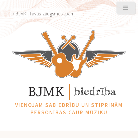
« BJMK | Tavas izaugsmes spārni
VIENOJAM SABIEDRĪBU UN STIPRINĀM
PERSONĪBAS CAUR MŪZIKU