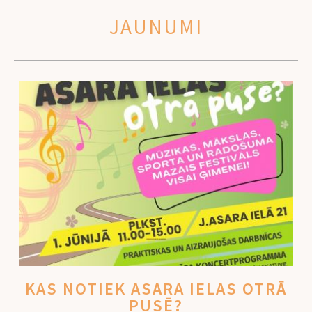
JAUNUMI
KAS NOTIEK ASARA IELAS OTRĀ
PUSĒ?